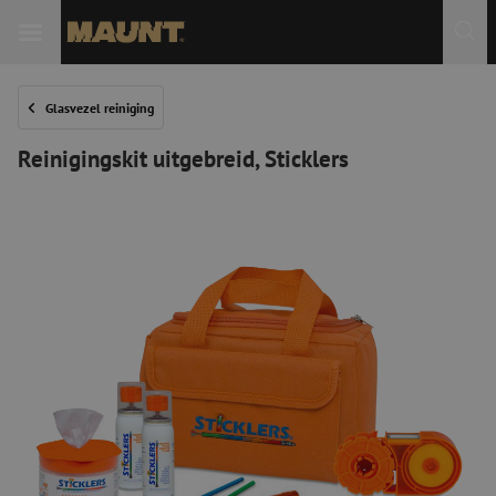
Glasvezel reiniging
Reinigingskit uitgebreid, Sticklers