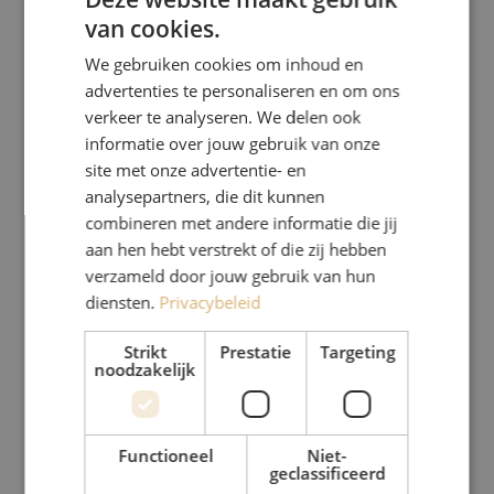
van cookies.
DUTCH
We gebruiken cookies om inhoud en
FRENCH
advertenties te personaliseren en om ons
verkeer te analyseren. We delen ook
informatie over jouw gebruik van onze
site met onze advertentie- en
analysepartners, die dit kunnen
combineren met andere informatie die jij
aan hen hebt verstrekt of die zij hebben
verzameld door jouw gebruik van hun
diensten.
Privacybeleid
Strikt
Prestatie
Targeting
noodzakelijk
Functioneel
Niet-
geclassificeerd