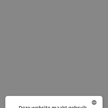
Deze website maakt gebruik