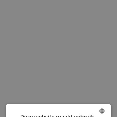
Deze website maakt gebruik