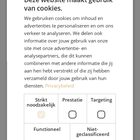
van cookies.
DUTCH
We gebruiken cookies om inhoud en
FRENCH
advertenties te personaliseren en om ons
verkeer te analyseren. We delen ook
informatie over jouw gebruik van onze
site met onze advertentie- en
analysepartners, die dit kunnen
combineren met andere informatie die jij
aan hen hebt verstrekt of die zij hebben
verzameld door jouw gebruik van hun
diensten.
Privacybeleid
Strikt
Prestatie
Targeting
noodzakelijk
Functioneel
Niet-
geclassificeerd