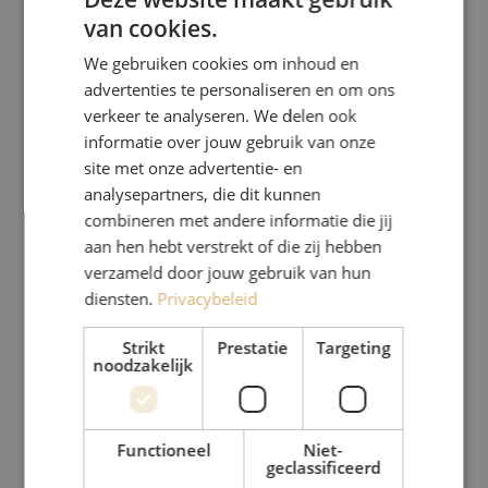
van cookies.
DUTCH
We gebruiken cookies om inhoud en
FRENCH
advertenties te personaliseren en om ons
verkeer te analyseren. We delen ook
informatie over jouw gebruik van onze
site met onze advertentie- en
analysepartners, die dit kunnen
combineren met andere informatie die jij
aan hen hebt verstrekt of die zij hebben
verzameld door jouw gebruik van hun
diensten.
Privacybeleid
Strikt
Prestatie
Targeting
noodzakelijk
Functioneel
Niet-
geclassificeerd