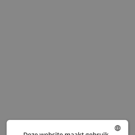
Deze website maakt gebruik