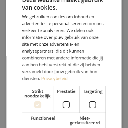
van cookies.
DUTCH
We gebruiken cookies om inhoud en
FRENCH
advertenties te personaliseren en om ons
verkeer te analyseren. We delen ook
informatie over jouw gebruik van onze
site met onze advertentie- en
analysepartners, die dit kunnen
combineren met andere informatie die jij
aan hen hebt verstrekt of die zij hebben
verzameld door jouw gebruik van hun
diensten.
Privacybeleid
Strikt
Prestatie
Targeting
noodzakelijk
Functioneel
Niet-
geclassificeerd