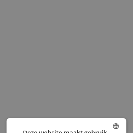
Deze website maakt gebruik