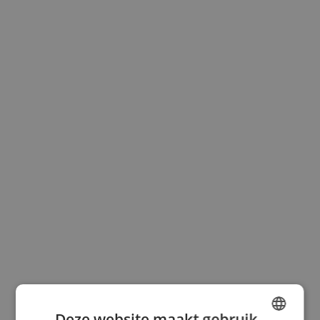
Deze website maakt gebruik