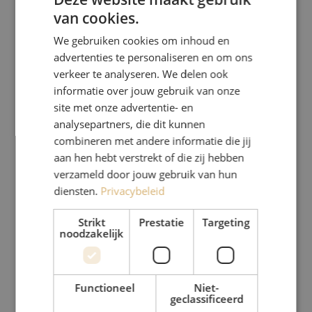
van cookies.
DUTCH
We gebruiken cookies om inhoud en
FRENCH
advertenties te personaliseren en om ons
verkeer te analyseren. We delen ook
informatie over jouw gebruik van onze
site met onze advertentie- en
analysepartners, die dit kunnen
combineren met andere informatie die jij
aan hen hebt verstrekt of die zij hebben
verzameld door jouw gebruik van hun
diensten.
Privacybeleid
Strikt
Prestatie
Targeting
noodzakelijk
Functioneel
Niet-
geclassificeerd