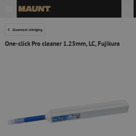
Glasvezel reiniging
One-click Pro cleaner 1.25mm, LC, Fujikura