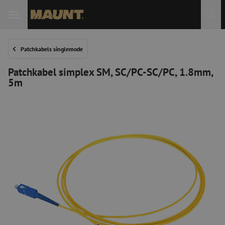
Patchkabels singlemode
Patchkabel simplex SM, SC/PC-SC/PC, 1.8mm,
5m