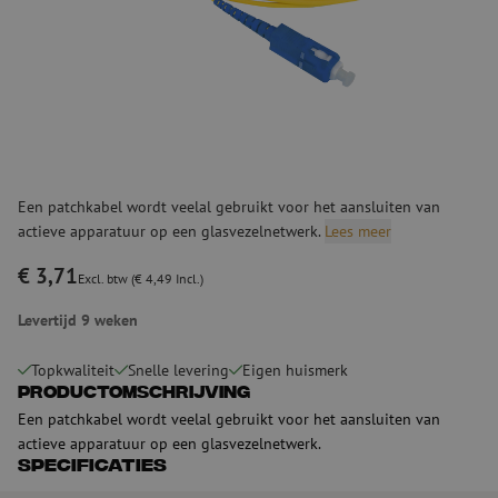
Een patchkabel wordt veelal gebruikt voor het aansluiten van
actieve apparatuur op een glasvezelnetwerk.
Lees meer
€ 3,71
Excl. btw (€ 4,49 Incl.)
Levertijd 9 weken
Topkwaliteit
Snelle levering
Eigen huismerk
Productomschrijving
Een patchkabel wordt veelal gebruikt voor het aansluiten van
actieve apparatuur op een glasvezelnetwerk.
Specificaties