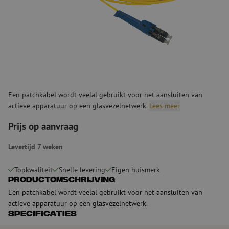
Een patchkabel wordt veelal gebruikt voor het aansluiten van
actieve apparatuur op een glasvezelnetwerk.
Lees meer
Prijs op aanvraag
Levertijd 7 weken
Topkwaliteit
Snelle levering
Eigen huismerk
Productomschrijving
Een patchkabel wordt veelal gebruikt voor het aansluiten van
actieve apparatuur op een glasvezelnetwerk.
Specificaties