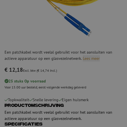
Een patchkabel wordt veelal gebruikt voor het aansluiten van
actieve apparatuur op een glasvezelnetwerk.
Lees meer
€ 12,18
Excl. btw (€ 14,74 Incl.)
25 stuks Op voorraad
Voor 15.00 uur besteld, eerst volgende werkdag geleverd
Topkwaliteit
Snelle levering
Eigen huismerk
Productomschrijving
Een patchkabel wordt veelal gebruikt voor het aansluiten van
actieve apparatuur op een glasvezelnetwerk.
Specificaties