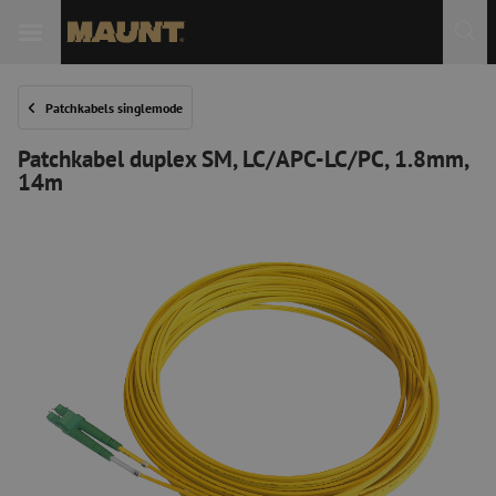
Patchkabels singlemode
Patchkabel duplex SM, LC/APC-LC/PC, 1.8mm,
14m