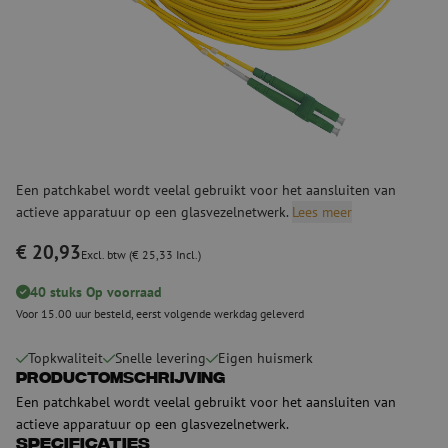
Een patchkabel wordt veelal gebruikt voor het aansluiten van
actieve apparatuur op een glasvezelnetwerk.
Lees meer
€ 20,93
Excl. btw (€ 25,33 Incl.)
40 stuks Op voorraad
Voor 15.00 uur besteld, eerst volgende werkdag geleverd
Topkwaliteit
Snelle levering
Eigen huismerk
Productomschrijving
Een patchkabel wordt veelal gebruikt voor het aansluiten van
actieve apparatuur op een glasvezelnetwerk.
Specificaties