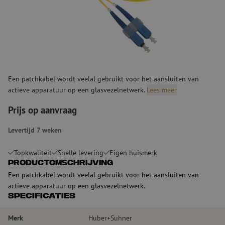
Een patchkabel wordt veelal gebruikt voor het aansluiten van
actieve apparatuur op een glasvezelnetwerk.
Lees meer
Prijs op aanvraag
Levertijd 7 weken
Topkwaliteit
Snelle levering
Eigen huismerk
Productomschrijving
Een patchkabel wordt veelal gebruikt voor het aansluiten van
actieve apparatuur op een glasvezelnetwerk.
Specificaties
Merk
Huber+Suhner