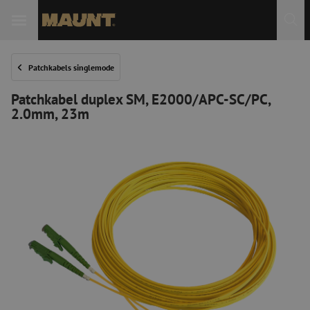
Patchkabels singlemode
Patchkabel duplex SM, E2000/APC-SC/PC,
2.0mm, 23m