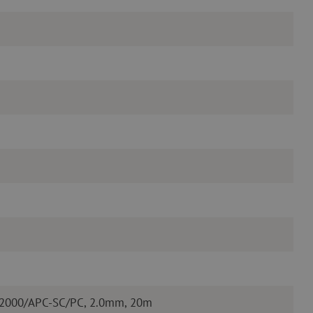
E2000/APC-SC/PC, 2.0mm, 20m