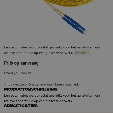
Een patchkabel wordt veelal gebruikt voor het aansluiten van
actieve apparatuur op een glasvezelnetwerk.
Lees meer
Prijs op aanvraag
Levertijd 6 weken
Topkwaliteit
Snelle levering
Eigen huismerk
Productomschrijving
Een patchkabel wordt veelal gebruikt voor het aansluiten van
actieve apparatuur op een glasvezelnetwerk.
Specificaties