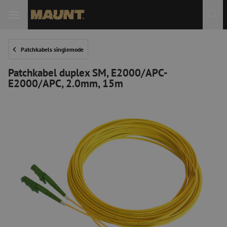
Patchkabels singlemode
Patchkabel duplex SM, E2000/APC-
E2000/APC, 2.0mm, 15m