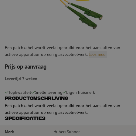
Een patchkabel wordt veelal gebruikt voor het aansluiten van
actieve apparatuur op een glasvezelnetwerk.
Lees meer
Prijs op aanvraag
Levertijd 7 weken
Topkwaliteit
Snelle levering
Eigen huismerk
Productomschrijving
Een patchkabel wordt veelal gebruikt voor het aansluiten van
actieve apparatuur op een glasvezelnetwerk.
Specificaties
Merk
Huber+Suhner