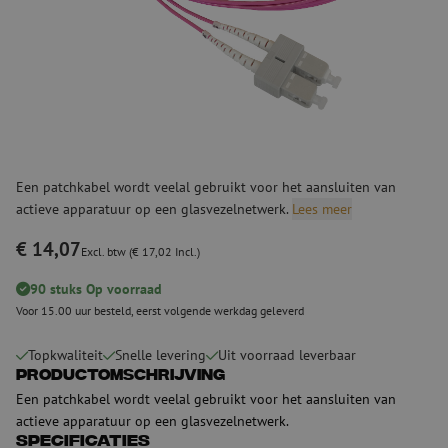
Een patchkabel wordt veelal gebruikt voor het aansluiten van
actieve apparatuur op een glasvezelnetwerk.
Lees meer
€ 14,07
Excl. btw (€ 17,02 Incl.)
90 stuks Op voorraad
Voor 15.00 uur besteld, eerst volgende werkdag geleverd
Topkwaliteit
Snelle levering
Uit voorraad leverbaar
Productomschrijving
Een patchkabel wordt veelal gebruikt voor het aansluiten van
actieve apparatuur op een glasvezelnetwerk.
Specificaties