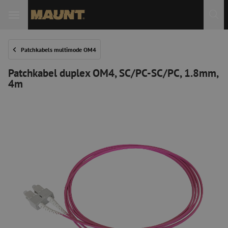
Patchkabels multimode OM4
Patchkabel duplex OM4, SC/PC-SC/PC, 1.8mm,
4m