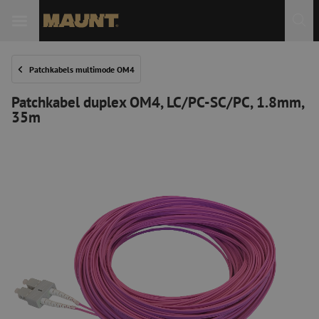
Patchkabels multimode OM4
Patchkabel duplex OM4, LC/PC-SC/PC, 1.8mm,
35m