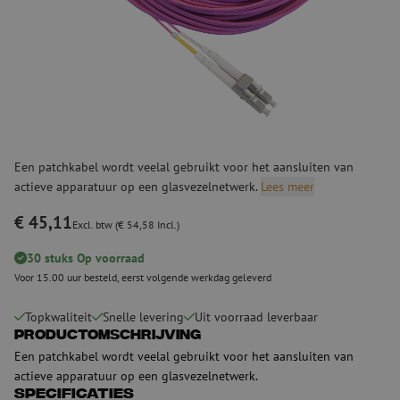
Een patchkabel wordt veelal gebruikt voor het aansluiten van
actieve apparatuur op een glasvezelnetwerk.
Lees meer
€ 45,11
Excl. btw (€ 54,58 Incl.)
30 stuks Op voorraad
Voor 15.00 uur besteld, eerst volgende werkdag geleverd
Topkwaliteit
Snelle levering
Uit voorraad leverbaar
Productomschrijving
Een patchkabel wordt veelal gebruikt voor het aansluiten van
actieve apparatuur op een glasvezelnetwerk.
Specificaties