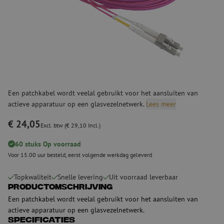
Een patchkabel wordt veelal gebruikt voor het aansluiten van
actieve apparatuur op een glasvezelnetwerk.
Lees meer
€ 24,05
Excl. btw (€ 29,10 Incl.)
60 stuks Op voorraad
Voor 15.00 uur besteld, eerst volgende werkdag geleverd
Topkwaliteit
Snelle levering
Uit voorraad leverbaar
Productomschrijving
Een patchkabel wordt veelal gebruikt voor het aansluiten van
actieve apparatuur op een glasvezelnetwerk.
Specificaties