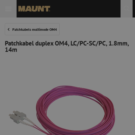
Patchkabels multimode OM4
Patchkabel duplex OM4, LC/PC-SC/PC, 1.8mm,
14m