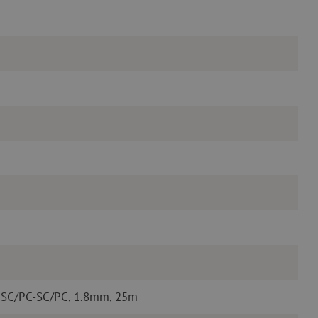
 SC/PC-SC/PC, 1.8mm, 25m