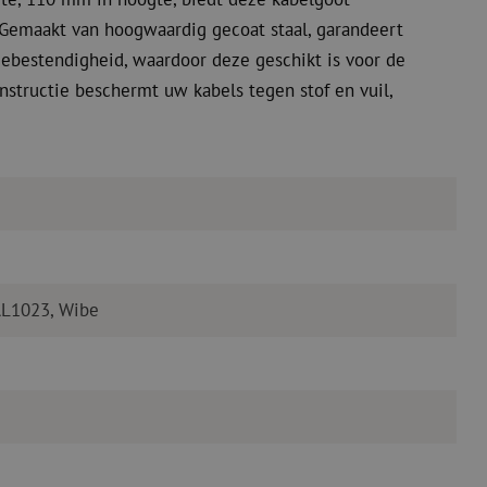
Gemaakt van hoogwaardig gecoat staal, garandeert
ebestendigheid, waardoor deze geschikt is voor de
structie beschermt uw kabels tegen stof en vuil,
AL1023, Wibe