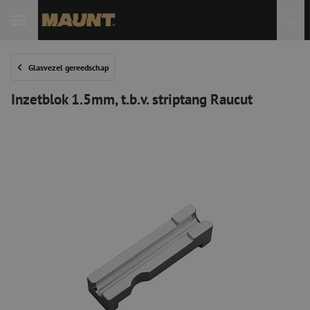
Glasvezel gereedschap
Inzetblok 1.5mm, t.b.v. striptang Raucut