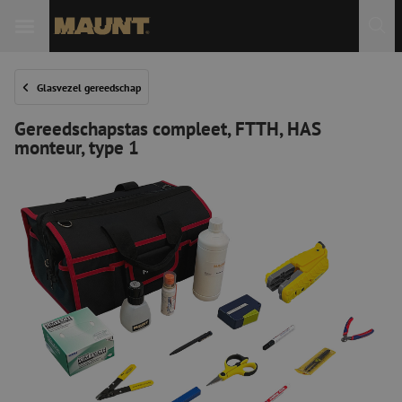
Glasvezel gereedschap
Gereedschapstas compleet, FTTH, HAS
monteur, type 1