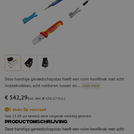
Deze handige gereedschapstas heeft een ruim hoofdvak met acht
insteekvakken, acht rubberen lussen en....
Lees meer
€ 542,29
Excl. btw (€ 656,17 Incl.)
1 stuks Op voorraad
Voor 15.00 uur besteld, eerst volgende werkdag geleverd
Productomschrijving
Deze handige gereedschapstas heeft een ruim hoofdvak met acht