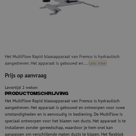
Het MultiFlow Rapid blaasapparaat van Fremco is hydraulisch
aangedreven. Het apparaat is gebouwd en....
Lees meer
Prijs op aanvraag
Levertijd 2 weken
Productomschrijving
Het MultiFlow Rapid blaasapparaat van Fremco is hydraulisch
aangedreven. Het apparaat is gebouwd en ontworpen voor ruwe
omstandigheden en is eenvoudig in bediening. De MultiFlow is
speciaal ontworpen voor het blazen van ducts. Het apparaat is te
installeren zonder gereedschap, waardoor je hem snel kan
aanpassen om verschillende maten ducts te blazen. Het flexblok