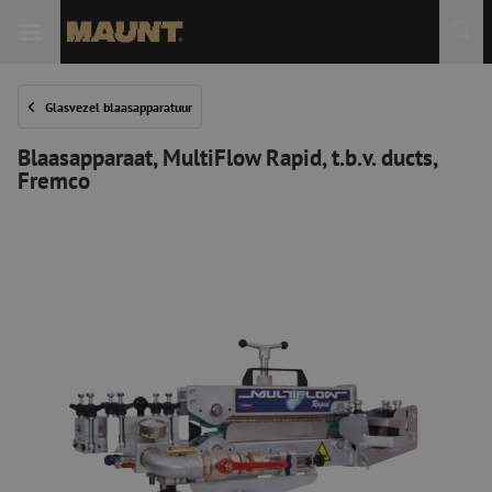
Glasvezel blaasapparatuur
Blaasapparaat, MultiFlow Rapid, t.b.v. ducts,
Fremco