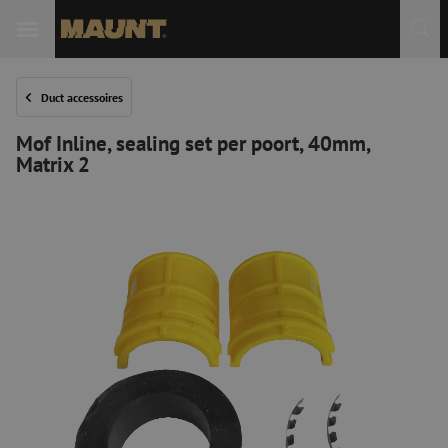
Duct accessoires
Mof Inline, sealing set per poort, 40mm,
Matrix 2