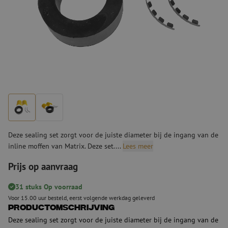
Deze sealing set zorgt voor de juiste diameter bij de ingang van de
inline moffen van Matrix. Deze set....
Lees meer
Prijs op aanvraag
31 stuks Op voorraad
Voor 15.00 uur besteld, eerst volgende werkdag geleverd
Productomschrijving
Deze sealing set zorgt voor de juiste diameter bij de ingang van de