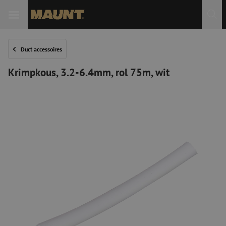
Duct accessoires
Krimpkous, 3.2-6.4mm, rol 75m, wit