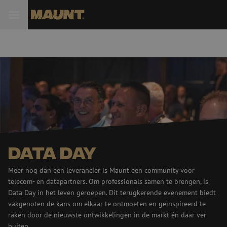
Data Day
Meer nog dan een leverancier is Maunt een community voor
telecom- en datapartners. Om professionals samen te brengen, is
Data Day in het leven geroepen. Dit terugkerende evenement biedt
vakgenoten de kans om elkaar te ontmoeten en geïnspireerd te
raken door de nieuwste ontwikkelingen in de markt én daar ver
buiten.