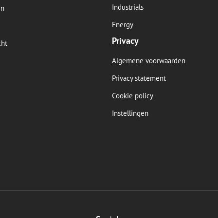
Industrials
en
Energy
Privacy
cht
Algemene voorwaarden
Privacy statement
Cookie policy
Instellingen