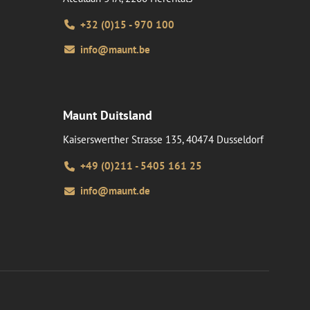
+32 (0)15 - 970 100
info@maunt.be
Maunt Duitsland
Kaiserswerther Strasse 135, 40474 Dusseldorf
+49 (0)211 - 5405 161 25
info@maunt.de