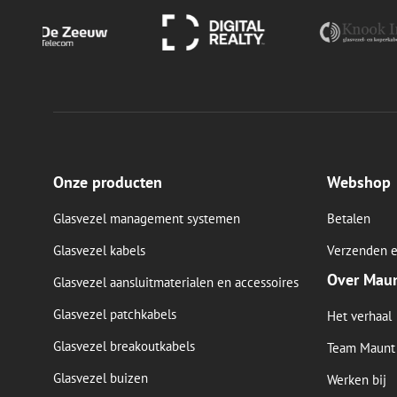
Onze producten
Webshop
Glasvezel management systemen
Betalen
Glasvezel kabels
Verzenden e
Over Mau
Glasvezel aansluitmaterialen en accessoires
Glasvezel patchkabels
Het verhaal
Glasvezel breakoutkabels
Team Maunt
Glasvezel buizen
Werken bij