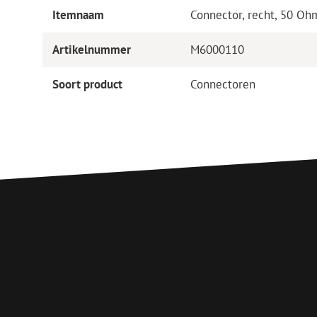
Itemnaam
Connector, recht, 50 O
Artikelnummer
M6000110
Soort product
Connectoren