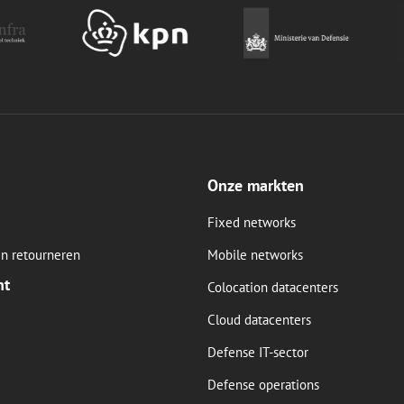
Onze markten
Fixed networks
n retourneren
Mobile networks
nt
Colocation datacenters
Cloud datacenters
Defense IT-sector
Defense operations