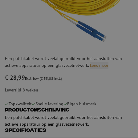
Een patchkabel wordt veelal gebruikt voor het aansluiten van
actieve apparatuur op een glasvezelnetwerk.
Lees meer
€ 28,99
Excl. btw (€ 35,08 Incl.)
Levertijd 8 weken
Topkwaliteit
Snelle levering
Eigen huismerk
Productomschrijving
Een patchkabel wordt veelal gebruikt voor het aansluiten van
actieve apparatuur op een glasvezelnetwerk.
Specificaties