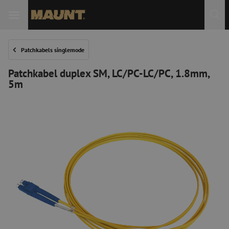
Patchkabels singlemode
Patchkabel duplex SM, LC/PC-LC/PC, 1.8mm,
5m