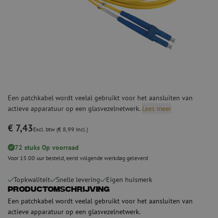
Een patchkabel wordt veelal gebruikt voor het aansluiten van
actieve apparatuur op een glasvezelnetwerk.
Lees meer
€ 7,43
Excl. btw (€ 8,99 Incl.)
72 stuks Op voorraad
Voor 15.00 uur besteld, eerst volgende werkdag geleverd
Topkwaliteit
Snelle levering
Eigen huismerk
Productomschrijving
Een patchkabel wordt veelal gebruikt voor het aansluiten van
actieve apparatuur op een glasvezelnetwerk.