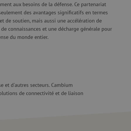
ment aux besoins de la défense. Ce partenariat
eulement des avantages significatifs en termes
 et de soutien, mais aussi une accélération de
rt de connaissances et une décharge générale pour
ense du monde entier.
se et d'autres secteurs. Cambium
tions de connectivité et de liaison