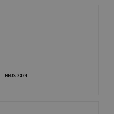
EDS 2024
NEDS 2024
EDS 2023