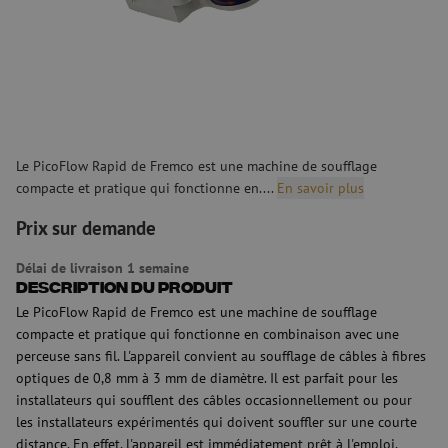
Le PicoFlow Rapid de Fremco est une machine de soufflage
compacte et pratique qui fonctionne en....
En savoir plus
Prix sur demande
Délai de livraison 1 semaine
Description du produit
Le PicoFlow Rapid de Fremco est une machine de soufflage
compacte et pratique qui fonctionne en combinaison avec une
perceuse sans fil. L'appareil convient au soufflage de câbles à fibres
optiques de 0,8 mm à 3 mm de diamètre. Il est parfait pour les
installateurs qui soufflent des câbles occasionnellement ou pour
les installateurs expérimentés qui doivent souffler sur une courte
distance. En effet, l'appareil est immédiatement prêt à l'emploi,