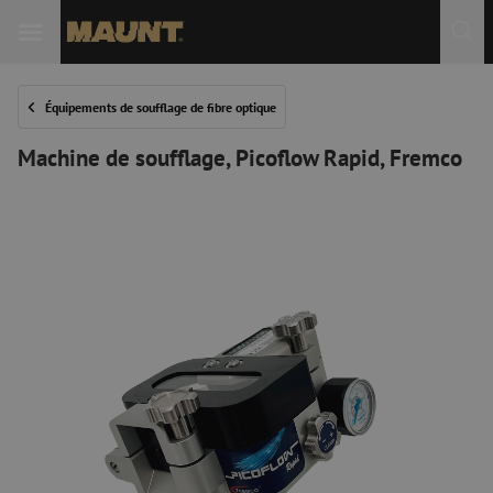
Équipements de soufflage de fibre optique
Machine de soufflage, Picoflow Rapid, Fremco