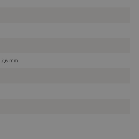
, 2,6 mm