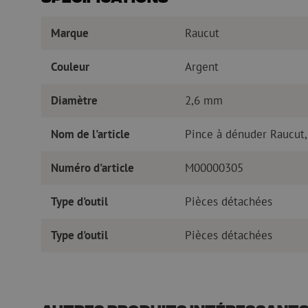
Marque
Raucut
Couleur
Argent
Diamètre
2,6 mm
Nom de l'article
Pince à dénuder Raucut
Numéro d'article
M00000305
Type d'outil
Pièces détachées
Type d'outil
Pièces détachées