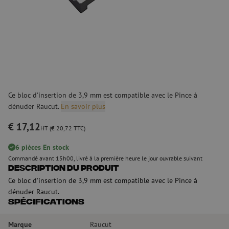
Ce bloc d'insertion de 3,9 mm est compatible avec le Pince à
dénuder Raucut.
En savoir plus
€ 17,12
HT (€ 20,72 TTC)
6 pièces En stock
Commandé avant 15h00, livré à la première heure le jour ouvrable suivant
Description du produit
Ce bloc d'insertion de 3,9 mm est compatible avec le Pince à
dénuder Raucut.
Spécifications
Marque
Raucut