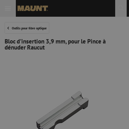
Outils pour fibre optique
Bloc d'insertion 3,9 mm, pour le Pince à
dénuder Raucut