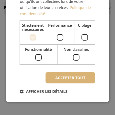
ou qu'ils ont collectées lors de votre
utilisation de leurs services.
Politique de
Fiches techniques
confidentialité
Strictement
Performance
Ciblage
nécessaires
Fonctionnalité
Non classifiés
ACCEPTER TOUT
AFFICHER LES DÉTAILS
Strictement nécessaires
Performance