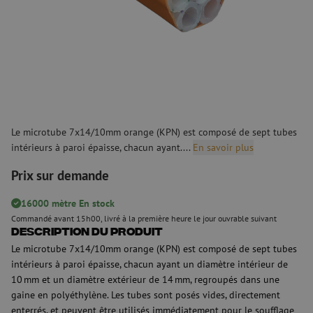
Le microtube 7x14/10mm orange (KPN) est composé de sept tubes
intérieurs à paroi épaisse, chacun ayant....
En savoir plus
Prix sur demande
16000 mètre En stock
Commandé avant 15h00, livré à la première heure le jour ouvrable suivant
Description du produit
Le microtube 7x14/10mm orange (KPN) est composé de sept tubes
intérieurs à paroi épaisse, chacun ayant un diamètre intérieur de
10 mm et un diamètre extérieur de 14 mm, regroupés dans une
gaine en polyéthylène. Les tubes sont posés vides, directement
enterrés, et peuvent être utilisés immédiatement pour le soufflage