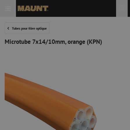
Tubes pour fibre optique
Microtube 7x14/10mm, orange (KPN)