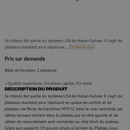
Ce châssis fait partie du système LISA de Huber+Suhner. Il s'agit de
plateaux standard pour l'épissure....
En savoir plus
Prix sur demande
Délai de livraison 2 semaines
Qualité supérieure
Livraison rapide
En stock
Description du produit
Ce châssis fait partie du système LISA de Huber+Suhner. Il s'agit de
plateaux standard pour l'épissure en queue de cochon et de
plateaux de fibres de transition MTP-LC dans le rack centralisé. Les
câbles dorsaux entrent dans le plateau par le côté gauche et les
câbles de raccordement sont connectés au côté droit du plateau.
Grâce aux supports 19 pouces situés à l'arrière du Plateau, vous