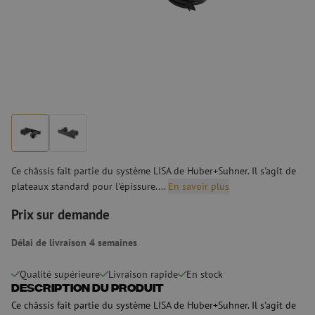
Ce châssis fait partie du système LISA de Huber+Suhner. Il s'agit de
plateaux standard pour l'épissure....
En savoir plus
Prix sur demande
Délai de livraison 4 semaines
Qualité supérieure
Livraison rapide
En stock
Description du produit
Ce châssis fait partie du système LISA de Huber+Suhner. Il s'agit de