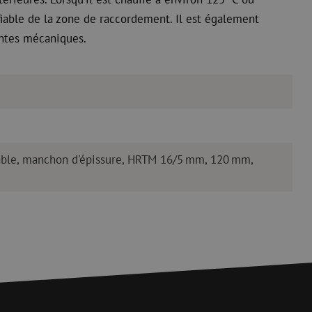
fiable de la zone de raccordement. Il est également
aintes mécaniques.
ble, manchon d'épissure, HRTM 16/5 mm, 120 mm,