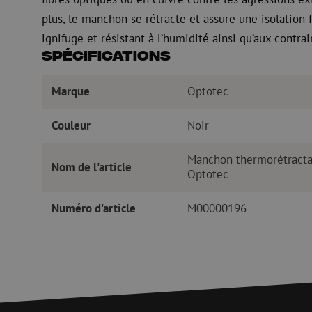
plus, le manchon se rétracte et assure une isolation 
ignifuge et résistant à l’humidité ainsi qu’aux contr
Spécifications
Marque
Optotec
Couleur
Noir
Manchon thermorétracta
Nom de l'article
Optotec
Numéro d'article
M00000196