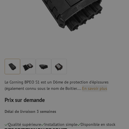
Le Corning BPEO S1 est un Dôme de protection d'épissures
(également connu sous le nom de Boitier....
En savoir plus
Prix sur demande
Délai de livraison 3 semaines
Qualité supérieure
Installation simple
Disponible en stock