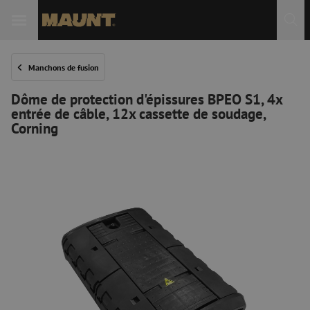
Manchons de fusion
Dôme de protection d'épissures BPEO S1, 4x
entrée de câble, 12x cassette de soudage,
Corning