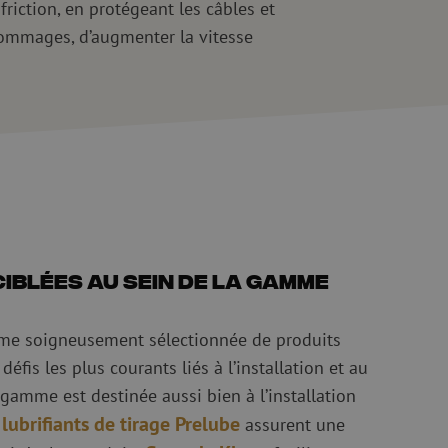
friction, en protégeant les câbles et
 dommages, d’augmenter la vitesse
iblées au sein de la gamme
e soigneusement sélectionnée de produits
éfis les plus courants liés à l’installation et au
gamme est destinée aussi bien à l’installation
 lubrifiants de tirage Prelube
assurent une