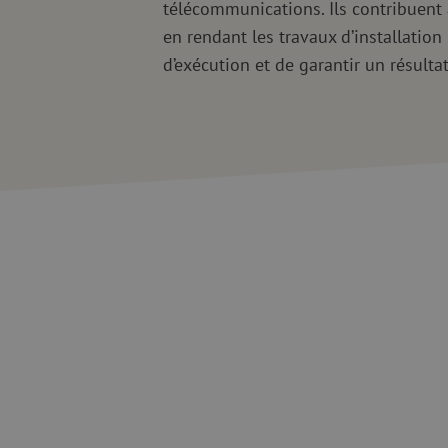
télécommunications. Ils contribuent à
en rendant les travaux d’installatio
d’exécution et de garantir un résultat