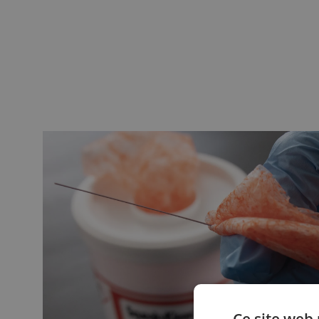
Ce site web 