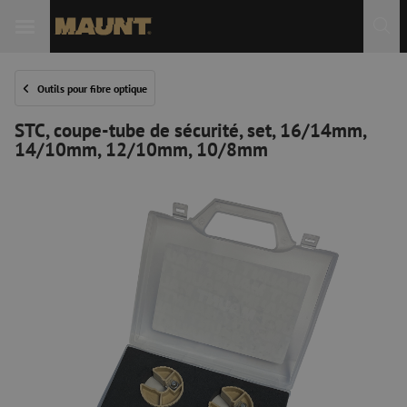
Outils pour fibre optique
STC, coupe-tube de sécurité, set, 16/14mm,
14/10mm, 12/10mm, 10/8mm