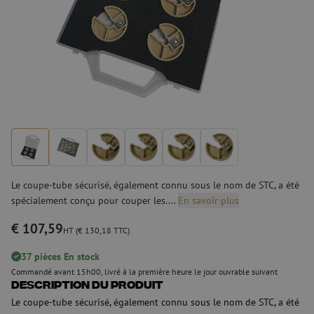
Le coupe-tube sécurisé, également connu sous le nom de STC, a été
spécialement conçu pour couper les....
En savoir plus
€ 107,59
HT (€ 130,18 TTC)
37 pièces En stock
Commandé avant 15h00, livré à la première heure le jour ouvrable suivant
Description du produit
Le coupe-tube sécurisé, également connu sous le nom de STC, a été