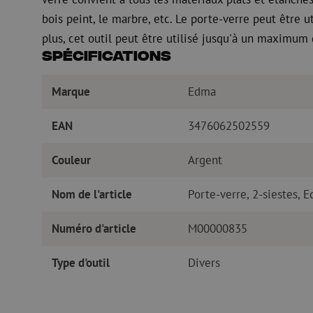
bois peint, le marbre, etc. Le porte-verre peut être
plus, cet outil peut être utilisé jusqu'à un maximum
Spécifications
Marque
Edma
EAN
3476062502559
Couleur
Argent
Nom de l'article
Porte-verre, 2-siestes, 
Numéro d'article
M00000835
Type d'outil
Divers