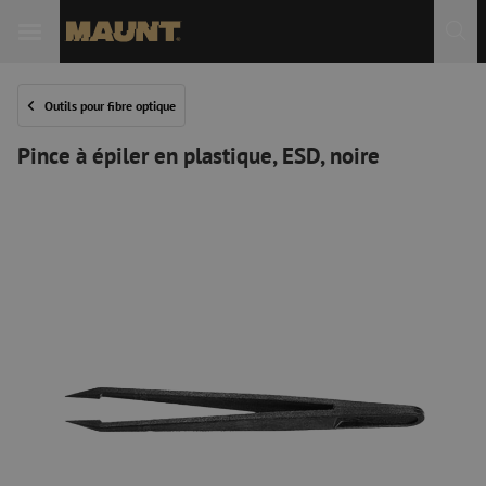
Outils pour fibre optique
Pince à épiler en plastique, ESD, noire