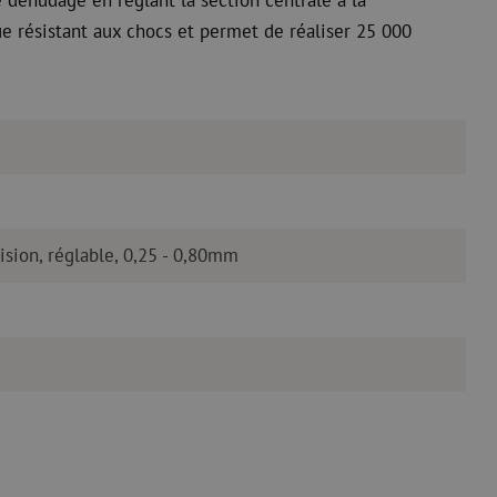
ue résistant aux chocs et permet de réaliser 25 000
sion, réglable, 0,25 - 0,80mm