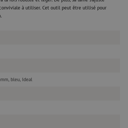
nviviale à utiliser. Cet outil peut être utilisé pour
.
4mm, bleu, Ideal