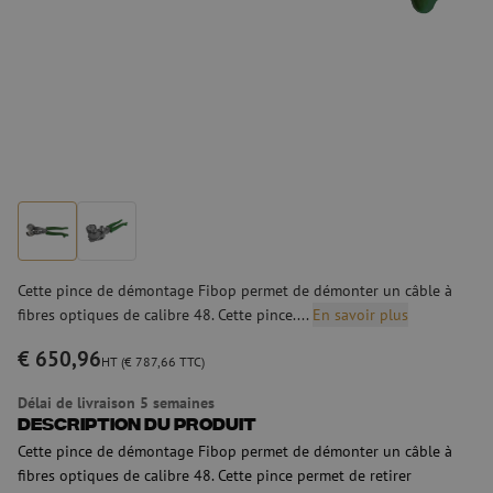
Cette pince de démontage Fibop permet de démonter un câble à
fibres optiques de calibre 48. Cette pince....
En savoir plus
€ 650,96
HT (€ 787,66 TTC)
Délai de livraison 5 semaines
Description du produit
Cette pince de démontage Fibop permet de démonter un câble à
fibres optiques de calibre 48. Cette pince permet de retirer