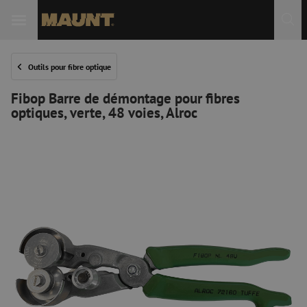
Outils pour fibre optique
Fibop Barre de démontage pour fibres
optiques, verte, 48 voies, Alroc