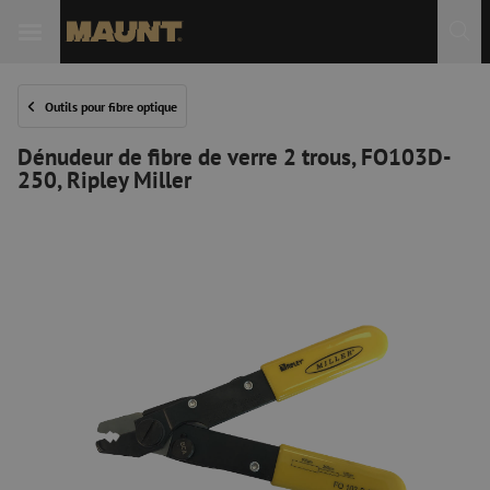
Outils pour fibre optique
Dénudeur de fibre de verre 2 trous, FO103D-
250, Ripley Miller