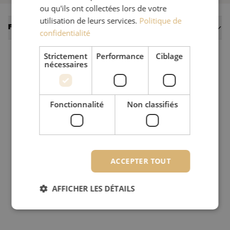
ou qu'ils ont collectées lors de votre
utilisation de leurs services.
Politique de
Fiches techniques
confidentialité
Strictement
Performance
Ciblage
nécessaires
Fonctionnalité
Non classifiés
ACCEPTER TOUT
AFFICHER LES DÉTAILS