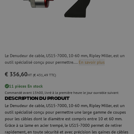
Le Denudeur de cable, US15-7000, 10-60 mm, Ripley Miller, est un
outil spécialisé conçu pour permettre....
En savoir plus
€ 356,60
HT (€ 431,49 TTC)
11 pièces En stock
Commandé avant 15h00, livré à la première heure le jour ouvrable suivant
Description du produit
Le Denudeur de cable, US15-7000, 10-60 mm, Ripley Miller, est un
outil spécialisé conçu pour permettre une large gamme de coupes
pour les câbles dont le diamètre est compris entre 10 et 60 mm.
Grâce à sa lame en acier trempé, le US15-7000 permet de retirer
rapidement, en toute sécurité et avec précision les gaines de câbles