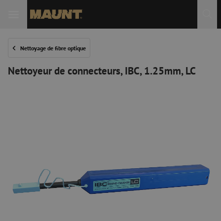
Nettoyage de fibre optique
Nettoyeur de connecteurs, IBC, 1.25mm, LC