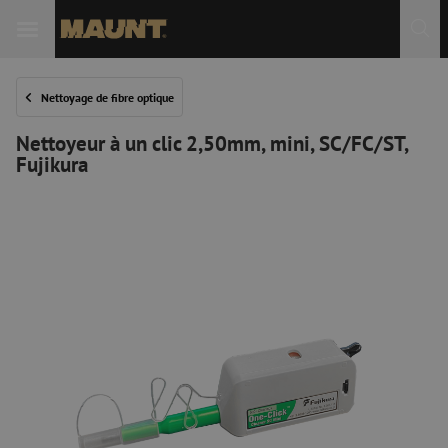
Nettoyage de fibre optique
Nettoyeur à un clic 2,50mm, mini, SC/FC/ST,
Fujikura